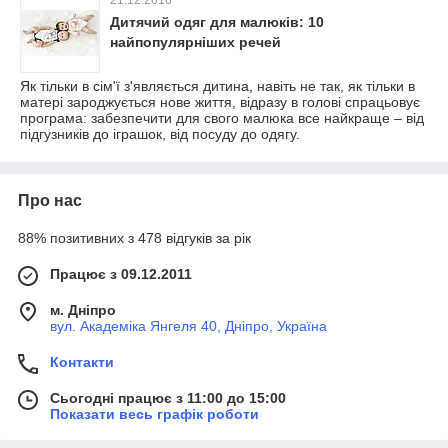
21.12.2016
Дитячий одяг для малюків: 10
найпопулярніших речей
Як тільки в сім'ї з'являється дитина, навіть не так, як тільки в
матері зароджується нове життя, відразу в голові спрацьовує
програма: забезпечити для свого малюка все найкраще – від
підгузників до іграшок, від посуду до одягу.
Про нас
88% позитивних з 478 відгуків за рік
Працює з 09.12.2011
м. Дніпро
вул. Академіка Янгеля 40, Дніпро, Україна
Контакти
Сьогодні працює з 11:00 до 15:00
Показати весь графік роботи