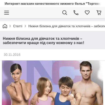
Интернет-магазин качественного нижнего белья "Торговый
Статті
Нижня білизна для дівчаток та хлопчиків – забезп
Нижня білизна для дівчаток та хлопчиків –
забезпечити краще під силу кожному з нас!
30.11.2016