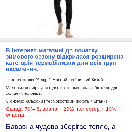
В інтернет-магазині до початку
зимового сезону відкрилася розширена
категорія термобілизни для всіх груп
населення.
Торгова марка "Amigo". Якісний фабричний Китай.
Маленькі розміри для підлітків, норма, великі баталов для
солідних чоловіків.
Є окремо кальсони і термокостюми (кофта + штани)
Склад: 70% бавовна + 20% поліестер + 10%
еластан
Бавовна чудово зберігає тепло, а