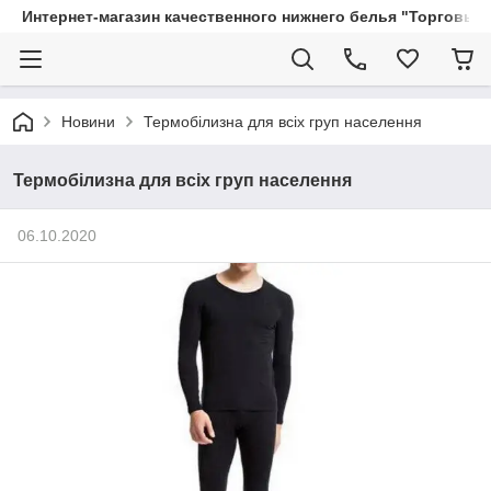
Интернет-магазин качественного нижнего белья "Торговый
Новини
Термобілизна для всіх груп населення
Термобілизна для всіх груп населення
06.10.2020