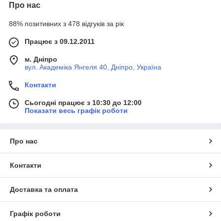
Про нас
88% позитивних з 478 відгуків за рік
Працює з 09.12.2011
м. Дніпро
вул. Академіка Янгеля 40, Дніпро, Україна
Контакти
Сьогодні працює з 10:30 до 12:00
Показати весь графік роботи
Про нас
Контакти
Доставка та оплата
Графік роботи