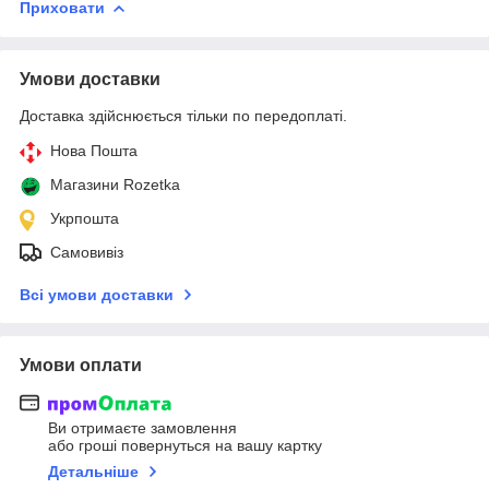
Приховати
Умови доставки
Доставка здійснюється тільки по передоплаті.
Нова Пошта
Магазини Rozetka
Укрпошта
Самовивіз
Всі умови доставки
Умови оплати
Ви отримаєте замовлення
або гроші повернуться на вашу картку
Детальніше