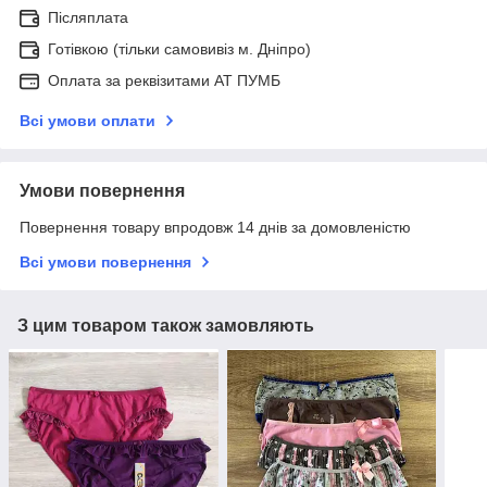
Післяплата
Готівкою (тільки самовивіз м. Дніпро)
Оплата за реквізитами АТ ПУМБ
Всі умови оплати
Умови повернення
Повернення товару впродовж 14 днів за домовленістю
Всі умови повернення
З цим товаром також замовляють