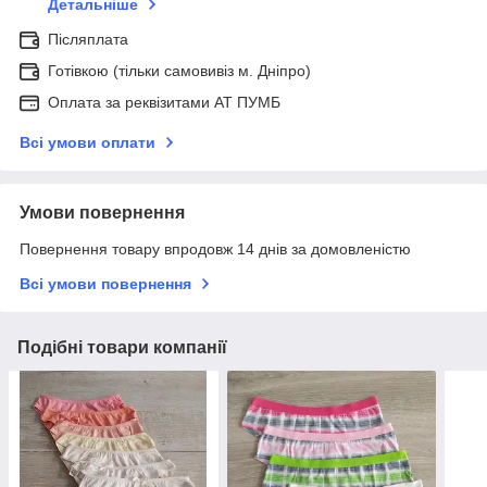
Детальніше
Післяплата
Готівкою (тільки самовивіз м. Дніпро)
Оплата за реквізитами АТ ПУМБ
Всі умови оплати
Умови повернення
Повернення товару впродовж 14 днів за домовленістю
Всі умови повернення
Подібні товари компанії