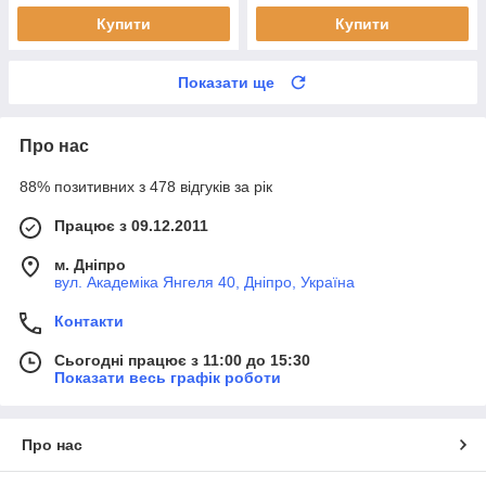
Купити
Купити
Показати ще
Про нас
88% позитивних з 478 відгуків за рік
Працює з 09.12.2011
м. Дніпро
вул. Академіка Янгеля 40, Дніпро, Україна
Контакти
Сьогодні працює з 11:00 до 15:30
Показати весь графік роботи
Про нас