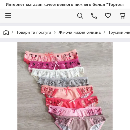
Интернет-магазин качественного нижнего белья "Торговый
Товари та послуги
Жіноча нижня білизна
Трусики жін