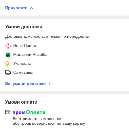
Приховати
Умови доставки
Доставка здійснюється тільки по передоплаті.
Нова Пошта
Магазини Rozetka
Укрпошта
Самовивіз
Всі умови доставки
Умови оплати
Ви отримаєте замовлення
або гроші повернуться на вашу картку