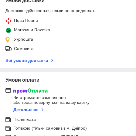
Умови доставки
Доставка здійснюється тільки по передоплаті.
Нова Пошта
Магазини Rozetka
Укрпошта
Самовивіз
Всі умови доставки
Умови оплати
Ви отримаєте замовлення
або гроші повернуться на вашу картку
Детальніше
Післяплата
Готівкою (тільки самовивіз м. Дніпро)