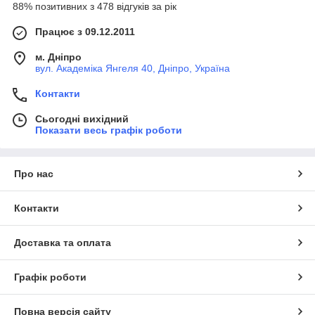
88% позитивних з 478 відгуків за рік
Працює з 09.12.2011
м. Дніпро
вул. Академіка Янгеля 40, Дніпро, Україна
Контакти
Сьогодні вихідний
Показати весь графік роботи
Про нас
Контакти
Доставка та оплата
Графік роботи
Повна версія сайту