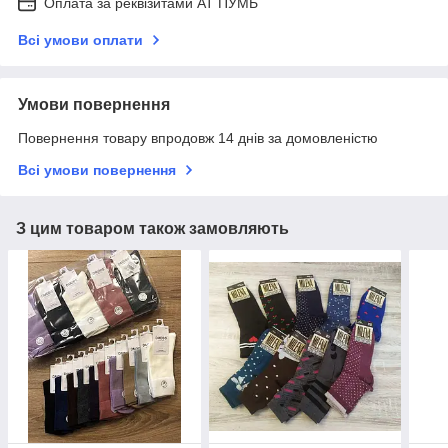
Оплата за реквізитами АТ ПУМБ
Всі умови оплати
Умови повернення
Повернення товару впродовж 14 днів за домовленістю
Всі умови повернення
З цим товаром також замовляють