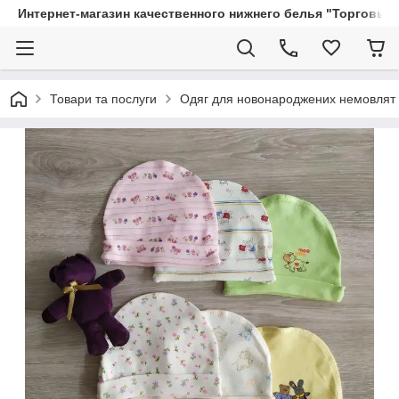
Интернет-магазин качественного нижнего белья "Торговый
Товари та послуги
Одяг для новонароджених немовлят