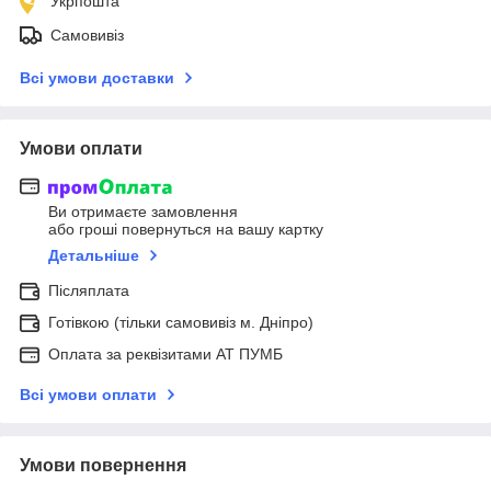
Укрпошта
Самовивіз
Всі умови доставки
Умови оплати
Ви отримаєте замовлення
або гроші повернуться на вашу картку
Детальніше
Післяплата
Готівкою (тільки самовивіз м. Дніпро)
Оплата за реквізитами АТ ПУМБ
Всі умови оплати
Умови повернення