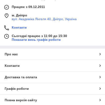
Працює з 09.12.2011
м. Дніпро
вул. Академіка Янгеля 40, Дніпро, Україна
Контакти
Сьогодні працює з 11:00 до 15:30
Показати весь графік роботи
Про нас
Контакти
Доставка та оплата
Графік роботи
Повна версія сайту