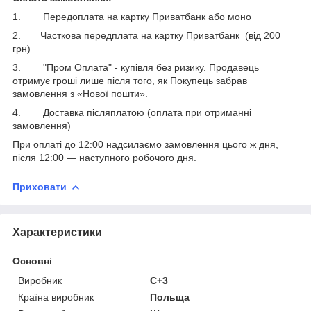
1. Передоплата на картку Приватбанк або моно
2. Часткова передплата на картку Приватбанк (від 200
грн)
3. "Пром Оплата" - купівля без ризику. Продавець
отримує гроші лише після того, як Покупець забрав
замовлення з «Нової пошти».
4. Доставка післяплатою (оплата при отриманні
замовлення)
При оплаті до 12:00 надсилаємо замовлення цього ж дня,
після 12:00 ― наступного робочого дня.
Приховати
Характеристики
Основні
Виробник
C+3
Країна виробник
Польща