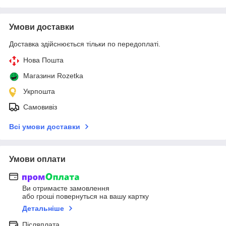
Умови доставки
Доставка здійснюється тільки по передоплаті.
Нова Пошта
Магазини Rozetka
Укрпошта
Самовивіз
Всі умови доставки
Умови оплати
Ви отримаєте замовлення
або гроші повернуться на вашу картку
Детальніше
Післяплата