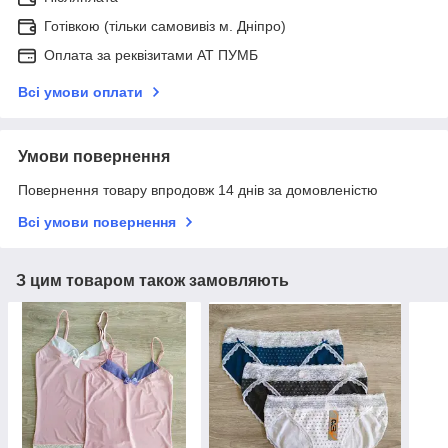
Готівкою (тільки самовивіз м. Дніпро)
Оплата за реквізитами АТ ПУМБ
Всі умови оплати
Умови повернення
Повернення товару впродовж 14 днів за домовленістю
Всі умови повернення
З цим товаром також замовляють