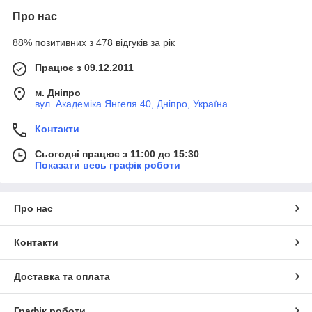
Про нас
88% позитивних з 478 відгуків за рік
Працює з 09.12.2011
м. Дніпро
вул. Академіка Янгеля 40, Дніпро, Україна
Контакти
Сьогодні працює з 11:00 до 15:30
Показати весь графік роботи
Про нас
Контакти
Доставка та оплата
Графік роботи