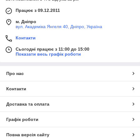
Працює з 09.12.2011
м. Дніпро
вул. Академіка Янгеля 40, Дніпро, Україна
Контакти
Сьогодні працює з 11:00 до 15:00
Показати весь графік роботи
Про нас
Контакти
Доставка та оплата
Графік роботи
Повна версія сайту