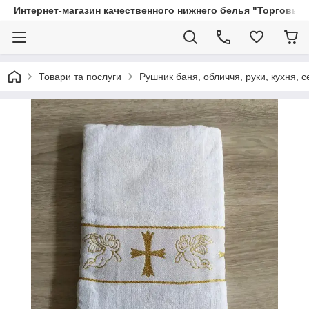
Интернет-магазин качественного нижнего белья "Торговый
Товари та послуги
Рушник баня, обличчя, руки, кухня, с