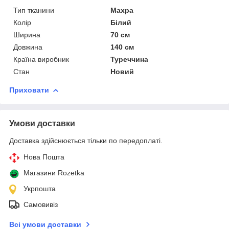
Тип тканини
Махра
Колір
Білий
Ширина
70 см
Довжина
140 см
Країна виробник
Туреччина
Стан
Новий
Приховати
Умови доставки
Доставка здійснюється тільки по передоплаті.
Нова Пошта
Магазини Rozetka
Укрпошта
Самовивіз
Всі умови доставки