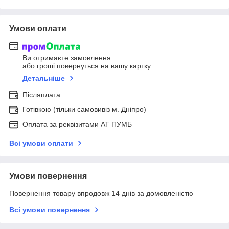
Умови оплати
Ви отримаєте замовлення
або гроші повернуться на вашу картку
Детальніше
Післяплата
Готівкою (тільки самовивіз м. Дніпро)
Оплата за реквізитами АТ ПУМБ
Всі умови оплати
Умови повернення
Повернення товару впродовж 14 днів за домовленістю
Всі умови повернення