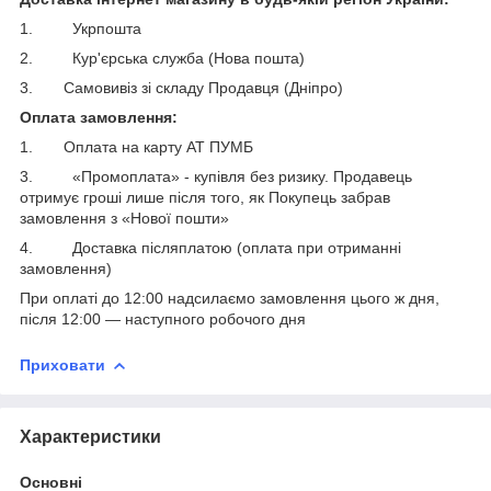
1. Укрпошта
2. Кур'єрська служба (Нова пошта)
3. Самовивіз зі складу Продавця (Дніпро)
Оплата замовлення:
1. Оплата на карту АТ ПУМБ
3. «Промоплата» - купівля без ризику. Продавець
отримує гроші лише після того, як Покупець забрав
замовлення з «Нової пошти»
4. Доставка післяплатою (оплата при отриманні
замовлення)
При оплаті до 12:00 надсилаємо замовлення цього ж дня,
після 12:00 ― наступного робочого дня
Приховати
Характеристики
Основні