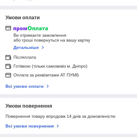
Умови оплати
Ви отримаєте замовлення
або гроші повернуться на вашу картку
Детальніше
Післяплата
Готівкою (тільки самовивіз м. Дніпро)
Оплата за реквізитами АТ ПУМБ
Всі умови оплати
Умови повернення
Повернення товару впродовж 14 днів за домовленістю
Всі умови повернення