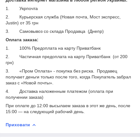
1. Укрпочта
2. Курьерская служба (Новая почта, Мост экспресс,
Justin) от 35 грн
3. Самовывоз со склада Продавца (Днепр)
Оплата заказа:
1. 100% Предоплата на карту Приватбанк
2. Частичная предоплата на карту Приватбанк (от 200
грн)
3. «Пром Оплата» - покупка без риска. Продавец
получает деньги только после того, когда Покупатель забрал
заказ с «Новой почты».
4. Доставка наложенным платежом (оплата при
получении заказа)
При оплате до 12:00 высылаем заказа в этот же день, после
15:00 ― на следующий рабочий день.
Приховати