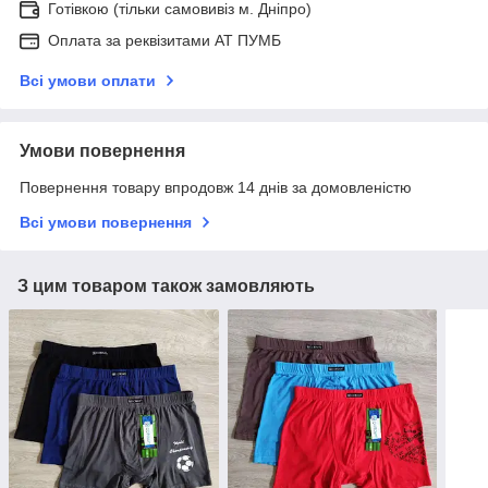
Готівкою (тільки самовивіз м. Дніпро)
Оплата за реквізитами АТ ПУМБ
Всі умови оплати
Умови повернення
Повернення товару впродовж 14 днів за домовленістю
Всі умови повернення
З цим товаром також замовляють