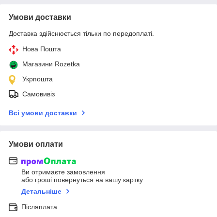
Умови доставки
Доставка здійснюється тільки по передоплаті.
Нова Пошта
Магазини Rozetka
Укрпошта
Самовивіз
Всі умови доставки
Умови оплати
Ви отримаєте замовлення
або гроші повернуться на вашу картку
Детальніше
Післяплата