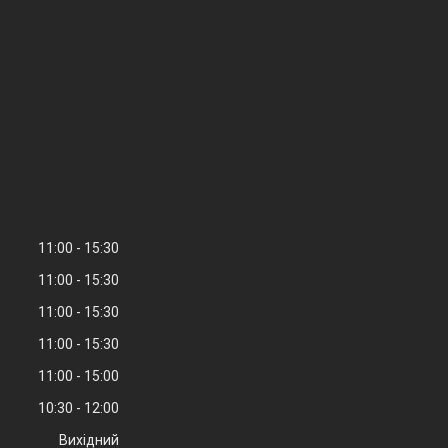
11:00
15:30
11:00
15:30
11:00
15:30
11:00
15:30
11:00
15:00
10:30
12:00
Вихідний