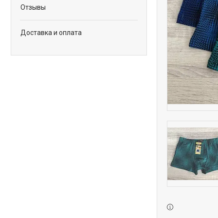
Отзывы
Доставка и оплата