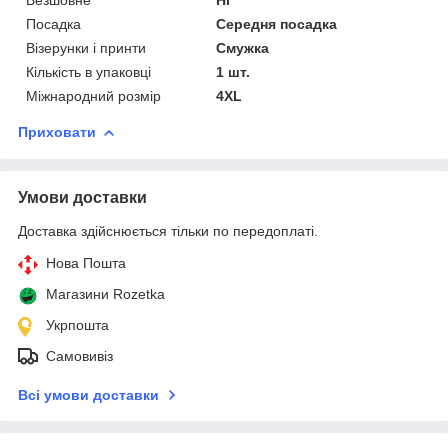
Посадка
Середня посадка
Візерунки і принти
Смужка
Кількість в упаковці
1 шт.
Міжнародний розмір
4XL
Приховати
Умови доставки
Доставка здійснюється тільки по передоплаті.
Нова Пошта
Магазини Rozetka
Укрпошта
Самовивіз
Всі умови доставки