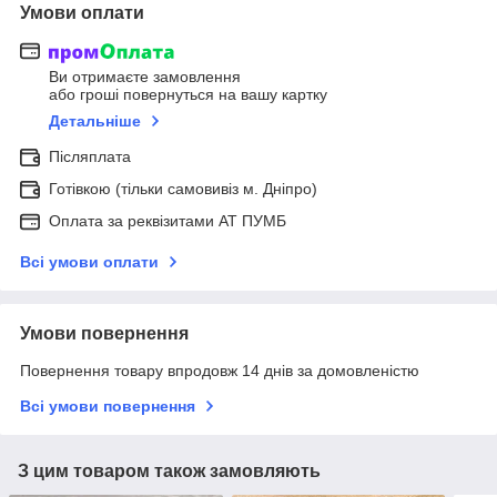
Умови оплати
Ви отримаєте замовлення
або гроші повернуться на вашу картку
Детальніше
Післяплата
Готівкою (тільки самовивіз м. Дніпро)
Оплата за реквізитами АТ ПУМБ
Всі умови оплати
Умови повернення
Повернення товару впродовж 14 днів за домовленістю
Всі умови повернення
З цим товаром також замовляють