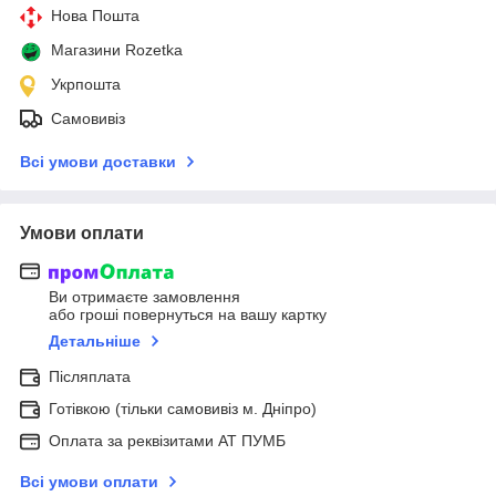
Нова Пошта
Магазини Rozetka
Укрпошта
Самовивіз
Всі умови доставки
Умови оплати
Ви отримаєте замовлення
або гроші повернуться на вашу картку
Детальніше
Післяплата
Готівкою (тільки самовивіз м. Дніпро)
Оплата за реквізитами АТ ПУМБ
Всі умови оплати