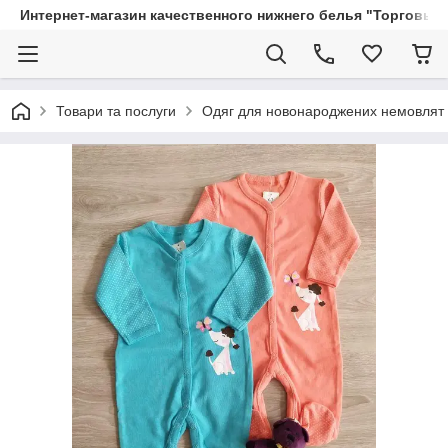
Интернет-магазин качественного нижнего белья "Торговый
Товари та послуги
Одяг для новонароджених немовлят