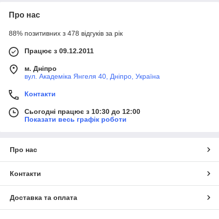
Про нас
88% позитивних з 478 відгуків за рік
Працює з 09.12.2011
м. Дніпро
вул. Академіка Янгеля 40, Дніпро, Україна
Контакти
Сьогодні працює з 10:30 до 12:00
Показати весь графік роботи
Про нас
Контакти
Доставка та оплата