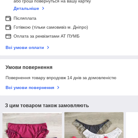
або гроші повернуться на вашу картку
Детальніше
Післяплата
Готівкою (тільки самовивіз м. Дніпро)
Оплата за реквізитами АТ ПУМБ
Всі умови оплати
Умови повернення
Повернення товару впродовж 14 днів за домовленістю
Всі умови повернення
З цим товаром також замовляють