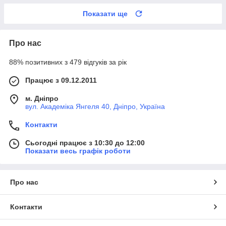
Показати ще
Про нас
88% позитивних з 479 відгуків за рік
Працює з 09.12.2011
м. Дніпро
вул. Академіка Янгеля 40, Дніпро, Україна
Контакти
Сьогодні працює з 10:30 до 12:00
Показати весь графік роботи
Про нас
Контакти