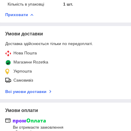
Кількість в упаковці
1 шт.
Приховати
Умови доставки
Доставка здійснюється тільки по передоплаті.
Нова Пошта
Магазини Rozetka
Укрпошта
Самовивіз
Всі умови доставки
Умови оплати
Ви отримаєте замовлення