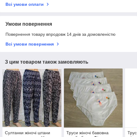
Всі умови оплати
Умови повернення
Повернення товару впродовж 14 днів за домовленістю
Всі умови повернення
З цим товаром також замовляють
Султанки жіночі штани
Труси жіночі бавовна
Трус