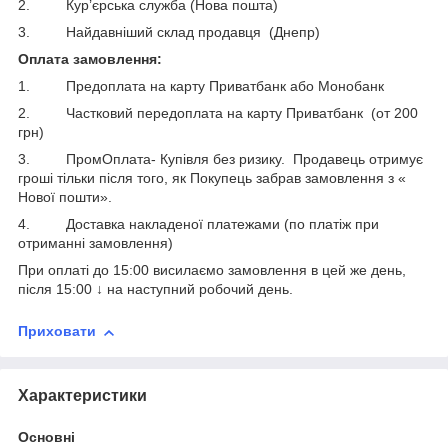
2. Кур’єрська служба (Нова пошта)
3. Найдавніший склад продавця (Днепр)
Оплата замовлення:
1. Предоплата на карту Приватбанк або Монобанк
2. Частковий передоплата на карту Приватбанк (от 200
грн)
3. ПромОплата- Купівля без ризику. Продавець отримує
гроші тільки після того, як Покупець забрав замовлення з «
Нової пошти».
4. Доставка накладеної платежами (по платіж при
отриманні замовлення)
При оплаті до 15:00 висилаємо замовлення в цей же день,
після 15:00 ↓ на наступний робочий день.
Приховати
Характеристики
Основні