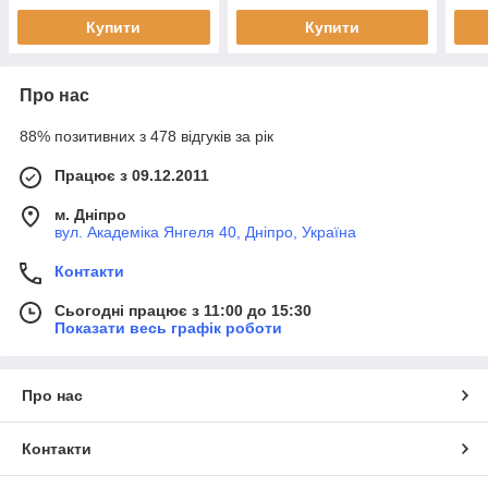
Купити
Купити
Про нас
88% позитивних з 478 відгуків за рік
Працює з 09.12.2011
м. Дніпро
вул. Академіка Янгеля 40, Дніпро, Україна
Контакти
Сьогодні працює з 11:00 до 15:30
Показати весь графік роботи
Про нас
Контакти