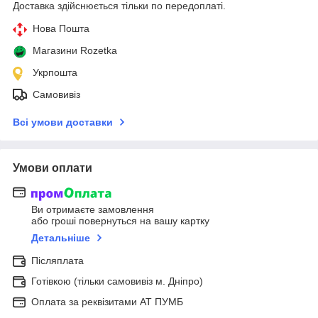
Доставка здійснюється тільки по передоплаті.
Нова Пошта
Магазини Rozetka
Укрпошта
Самовивіз
Всі умови доставки
Умови оплати
Ви отримаєте замовлення
або гроші повернуться на вашу картку
Детальніше
Післяплата
Готівкою (тільки самовивіз м. Дніпро)
Оплата за реквізитами АТ ПУМБ