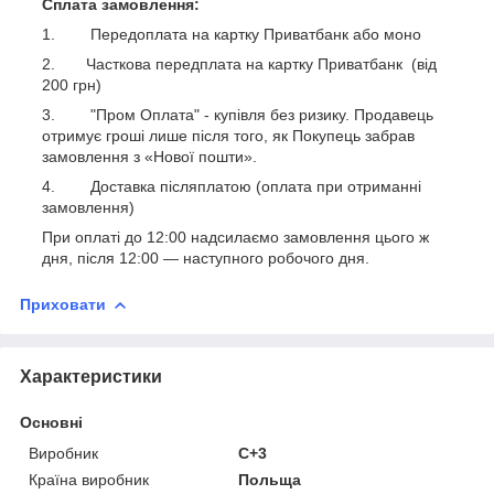
Сплата замовлення:
1. Передоплата на картку Приватбанк або моно
2. Часткова передплата на картку Приватбанк (від
200 грн)
3. "Пром Оплата" - купівля без ризику. Продавець
отримує гроші лише після того, як Покупець забрав
замовлення з «Нової пошти».
4. Доставка післяплатою (оплата при отриманні
замовлення)
При оплаті до 12:00 надсилаємо замовлення цього ж
дня, після 12:00 ― наступного робочого дня.
Приховати
Характеристики
Основні
Виробник
C+3
Країна виробник
Польща