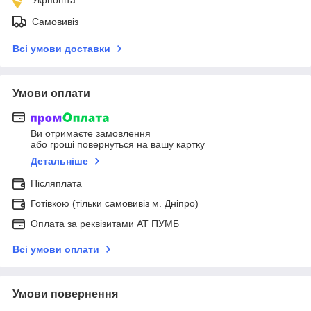
Самовивіз
Всі умови доставки
Умови оплати
Ви отримаєте замовлення
або гроші повернуться на вашу картку
Детальніше
Післяплата
Готівкою (тільки самовивіз м. Дніпро)
Оплата за реквізитами АТ ПУМБ
Всі умови оплати
Умови повернення