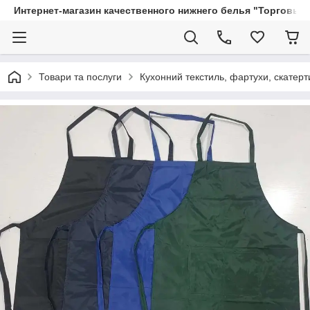
Интернет-магазин качественного нижнего белья "Торговый
Товари та послуги
Кухонний текстиль, фартухи, скатерт