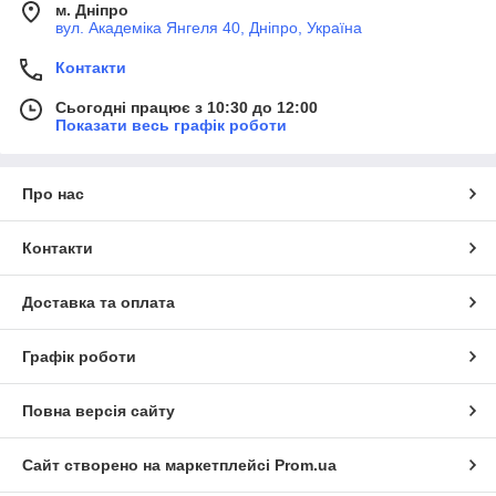
м. Дніпро
вул. Академіка Янгеля 40, Дніпро, Україна
Контакти
Сьогодні працює з 10:30 до 12:00
Показати весь графік роботи
Про нас
Контакти
Доставка та оплата
Графік роботи
Повна версія сайту
Сайт створено на маркетплейсі
Prom.ua