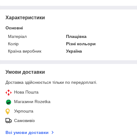
Характеристики
Основні
Матеріал
Плащівка
Колір
Різні кольори
Країна виробник
Україна
Умови доставки
Доставка здійснюється тільки по передоплаті.
Нова Пошта
Магазини Rozetka
Укрпошта
Самовивіз
Всі умови доставки