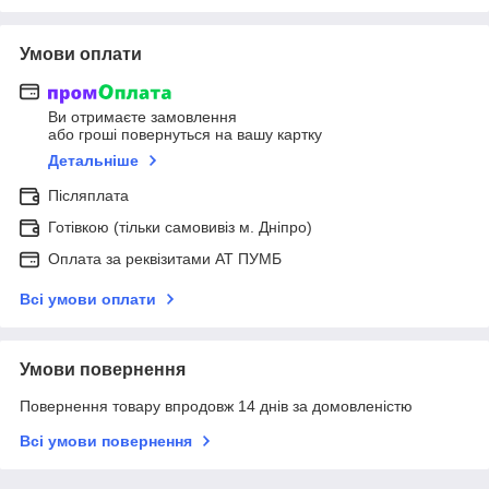
Умови оплати
Ви отримаєте замовлення
або гроші повернуться на вашу картку
Детальніше
Післяплата
Готівкою (тільки самовивіз м. Дніпро)
Оплата за реквізитами АТ ПУМБ
Всі умови оплати
Умови повернення
Повернення товару впродовж 14 днів за домовленістю
Всі умови повернення