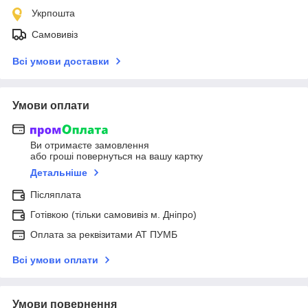
Укрпошта
Самовивіз
Всі умови доставки
Умови оплати
Ви отримаєте замовлення
або гроші повернуться на вашу картку
Детальніше
Післяплата
Готівкою (тільки самовивіз м. Дніпро)
Оплата за реквізитами АТ ПУМБ
Всі умови оплати
Умови повернення