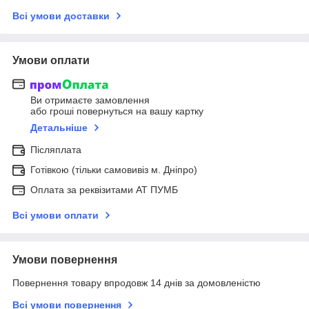
Всі умови доставки
Умови оплати
Ви отримаєте замовлення
або гроші повернуться на вашу картку
Детальніше
Післяплата
Готівкою (тільки самовивіз м. Дніпро)
Оплата за реквізитами АТ ПУМБ
Всі умови оплати
Умови повернення
Повернення товару впродовж 14 днів за домовленістю
Всі умови повернення