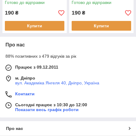
боксерками
чоловіча боксерками
Готово до відправки
Готово до відправки
190
190
₴
₴
Купити
Купити
Про нас
88% позитивних з 479 відгуків за рік
Працює з 09.12.2011
м. Дніпро
вул. Академіка Янгеля 40, Дніпро, Україна
Контакти
Сьогодні працює з 10:30 до 12:00
Показати весь графік роботи
Про нас