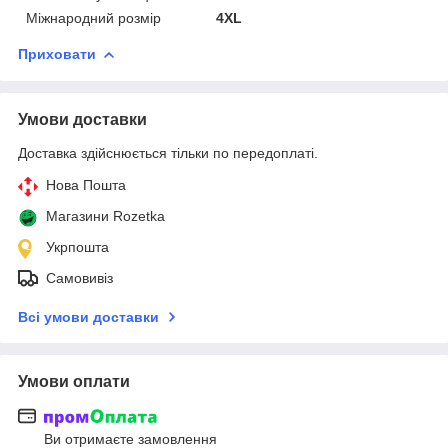
Міжнародний розмір
4XL
Приховати
Умови доставки
Доставка здійснюється тільки по передоплаті.
Нова Пошта
Магазини Rozetka
Укрпошта
Самовивіз
Всі умови доставки
Умови оплати
Ви отримаєте замовлення