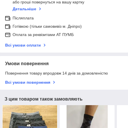
або гроші повернуться на вашу картку
Детальніше
Післяплата
Готівкою (тільки самовивіз м. Дніпро)
Оплата за реквізитами АТ ПУМБ
Всі умови оплати
Умови повернення
Повернення товару впродовж 14 днів за домовленістю
Всі умови повернення
З цим товаром також замовляють