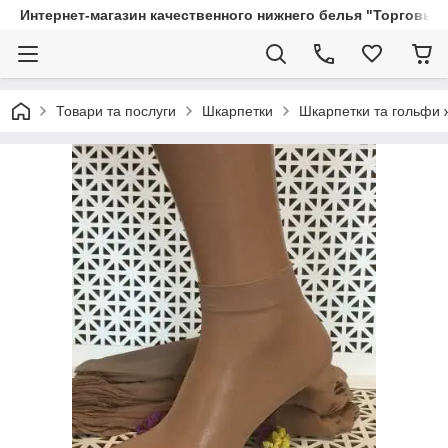
Интернет-магазин качественного нижнего белья "Торговый
Товари та послуги
Шкарпетки
Шкарпетки та гольфи ж