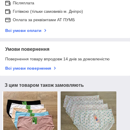
Післяплата
Готівкою (тільки самовивіз м. Дніпро)
Оплата за реквізитами АТ ПУМБ
Всі умови оплати
Умови повернення
Повернення товару впродовж 14 днів за домовленістю
Всі умови повернення
З цим товаром також замовляють