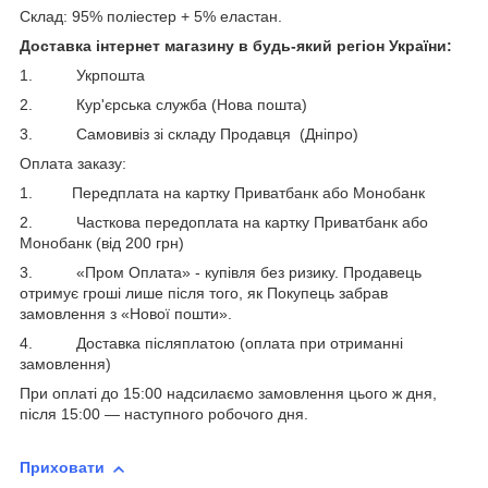
Склад: 95% поліестер + 5% еластан.
Доставка інтернет магазину в будь-який регіон України:
1. Укрпошта
2. Кур'єрська служба (Нова пошта)
3. Самовивіз зі складу Продавця (Дніпро)
Оплата заказу:
1. Передплата на картку Приватбанк або Монобанк
2. Часткова передоплата на картку Приватбанк або
Монобанк (від 200 грн)
3. «Пром Оплата» - купівля без ризику. Продавець
отримує гроші лише після того, як Покупець забрав
замовлення з «Нової пошти».
4. Доставка післяплатою (оплата при отриманні
замовлення)
При оплаті до 15:00 надсилаємо замовлення цього ж дня,
після 15:00 ― наступного робочого дня.
Приховати