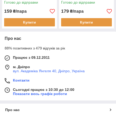
Готово до відправки
Готово до відправки
159
179
₴/пара
₴/пара
Купити
Купити
Про нас
88% позитивних з 479 відгуків за рік
Працює з 09.12.2011
м. Дніпро
вул. Академіка Янгеля 40, Дніпро, Україна
Контакти
Сьогодні працює з 10:30 до 12:00
Показати весь графік роботи
Про нас