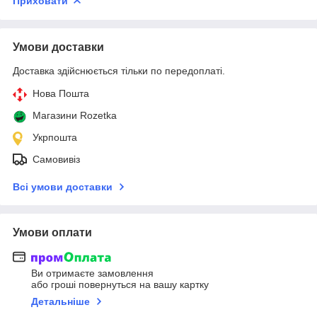
Приховати
Умови доставки
Доставка здійснюється тільки по передоплаті.
Нова Пошта
Магазини Rozetka
Укрпошта
Самовивіз
Всі умови доставки
Умови оплати
Ви отримаєте замовлення
або гроші повернуться на вашу картку
Детальніше